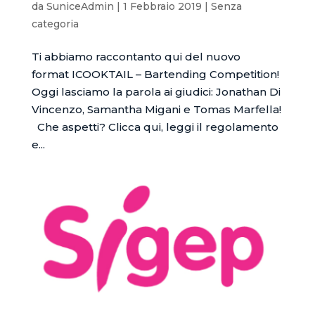
da
SuniceAdmin
|
1 Febbraio 2019
|
Senza
categoria
Ti abbiamo raccontanto qui del nuovo
format ICOOKTAIL – Bartending Competition!
Oggi lasciamo la parola ai giudici: Jonathan Di
Vincenzo, Samantha Migani e Tomas Marfella!
Che aspetti? Clicca qui, leggi il regolamento
e...