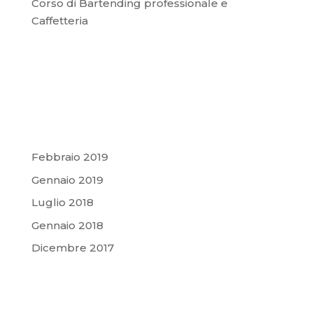
Corso di Bartending professionale e
Caffetteria
Commenti recenti
Archivi
Febbraio 2019
Gennaio 2019
Luglio 2018
Gennaio 2018
Dicembre 2017
Categorie