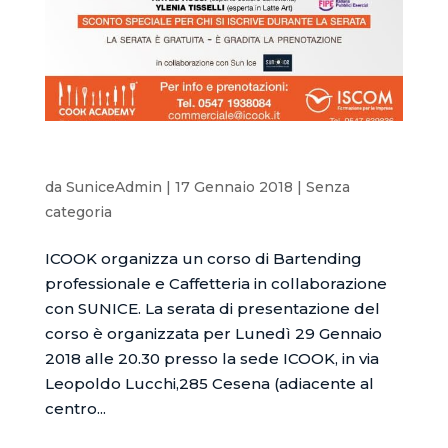
Corso di Bartending professionale e Caffetteria
da
SuniceAdmin
|
17 Gennaio 2018
|
Senza
categoria
ICOOK organizza un corso di Bartending
professionale e Caffetteria in collaborazione
con SUNICE. La serata di presentazione del
corso è organizzata per Lunedì 29 Gennaio
2018 alle 20.30 presso la sede ICOOK, in via
Leopoldo Lucchi,285 Cesena (adiacente al
centro...