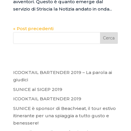
avventori. Questo è quanto emerge dal
servizio di Striscia la Notizia andato in onda...
« Post precedenti
Articoli recenti
ICOOKTAIL BARTENDER 2019 – La parola ai
giudici
SUNICE al SIGEP 2019
ICOOKTAIL BARTENDER 2019
SUNICE è sponsor di Beach4eat, il tour estivo
itinerante per una spiaggia a tutto gusto e
benessere!