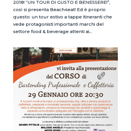
2018! “UN TOUR DI GUSTO E BENESSERE!”,
così si presenta Beach4eat! Ed è proprio
questo: un tour estivo a tappe itineranti che
vede protagonisti importanti marchi del
settore food & beverage attenti ai...