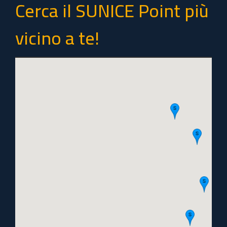
Cerca il SUNICE Point più
vicino a te!