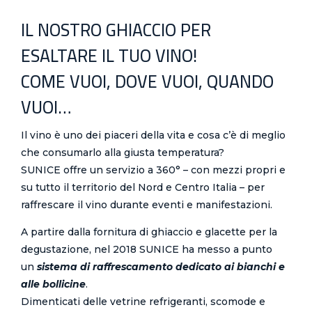
IL NOSTRO GHIACCIO PER
ESALTARE IL TUO VINO!
COME VUOI, DOVE VUOI, QUANDO
VUOI…
Il vino è uno dei piaceri della vita e cosa c’è di meglio
che consumarlo alla giusta temperatura?
SUNICE offre un servizio a 360° – con mezzi propri e
su tutto il territorio del Nord e Centro Italia – per
raffrescare il vino durante eventi e manifestazioni.
A partire dalla fornitura di ghiaccio e glacette per la
degustazione, nel 2018 SUNICE ha messo a punto
un
sistema di raffrescamento dedicato ai bianchi e
alle bollicine
.
Dimenticati delle vetrine refrigeranti, scomode e