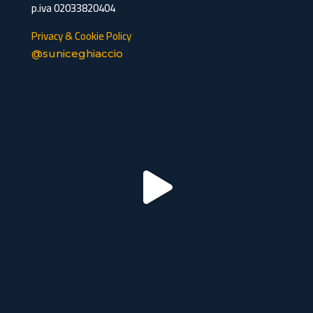
p.iva 02033820404
Privacy & Cookie Policy
@suniceghiaccio