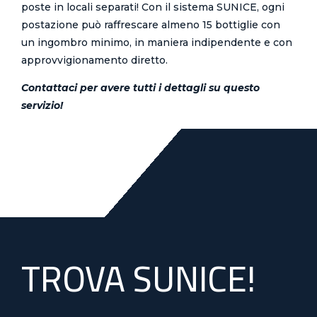
poste in locali separati! Con il sistema SUNICE, ogni
postazione può raffrescare almeno 15 bottiglie con
un ingombro minimo, in maniera indipendente e con
approvvigionamento diretto.
Contattaci per avere tutti i dettagli su questo
servizio!
TROVA SUNICE!