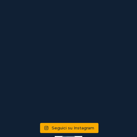
Seguici su Instagram