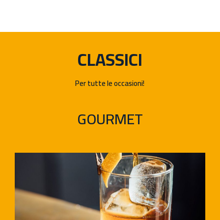
CLASSICI
Per tutte le occasioni!
GOURMET