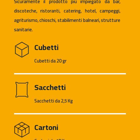
Sicuramente il prodotto più impiegato da bar,
discoteche, ristoranti, catering, hotel, campeggi,
agriturismo, chioschi, stabilimenti balneari, strutture
sanitarie.
Cubetti
Cubetti da 20 gr
Sacchetti
Sacchetti da 2,5 Kg
Cartoni