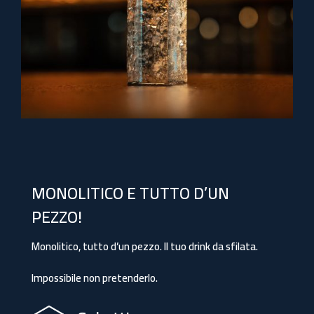
MONOLITICO E TUTTO D’UN
PEZZO!
Monolitico, tutto d’un pezzo. Il tuo drink da sfilata.
Impossibile non pretenderlo.