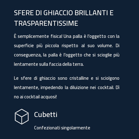
SFERE DI GHIACCIO BRILLANTI E
TRASPARENTISSIME
È semplicemente fisica! Una palla è l’oggetto con la
superficie più piccola rispetto al suo volume. Di
conseguenza, la palla è l’oggetto che si scioglie più
lentamente sulla faccia della terra.
Le sfere di ghiaccio sono cristalline e si sciolgono
lentamente, impedendo la diluizione nei cocktail. Dì
no ai cocktail acquosi!
Cubetti
Confezionati singolarmente