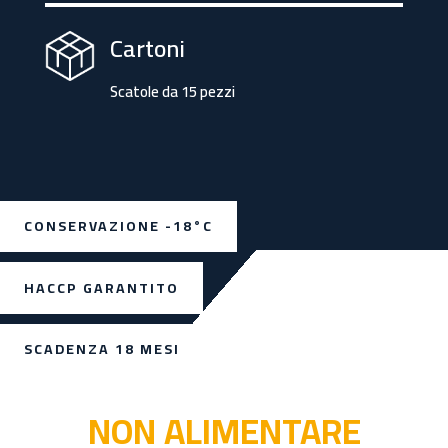
Cartoni
Scatole da 15 pezzi
CONSERVAZIONE -18°C
HACCP GARANTITO
SCADENZA 18 MESI
NON ALIMENTARE