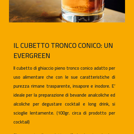
IL CUBETTO TRONCO CONICO: UN
EVERGREEN
Il cubetto di ghiaccio pieno tronco conico adatto per
uso alimentare che con le sue caratteristiche di
purezza rimane trasparente, insapore e inodore. E’
ideale per la preparazione di bevande analcoliche ed
alcoliche per degustare cocktail e long drink, si
scioglie lentamente. (100gr. circa di prodotto per
cocktail)