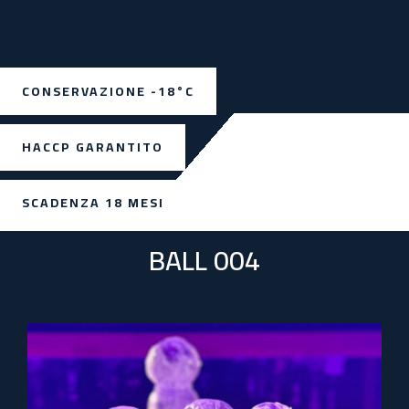
CONSERVAZIONE -18°C
HACCP GARANTITO
SCADENZA 18 MESI
BALL 004