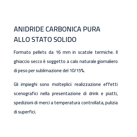
ANIDRIDE CARBONICA PURA
ALLO STATO SOLIDO
Formato pellets da 16 mm in scatole termiche. Il
ghiaccio secco è soggetto a calo naturale giornaliero
di peso per sublimazione del 10/15%.
Gli impieghi sono molteplici: realizzazione effetti
scenografici nella presentazione di drink e piatti,
spedizioni di merci a temperatura controllata, pulizia
di superfici.