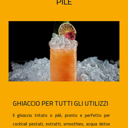
PILÈ
GHIACCIO PER TUTTI GLI UTILIZZI
Il ghiaccio tritato o pilè, pronto e perfetto per
cocktail pestati, estratti, smoothies, acqua detox