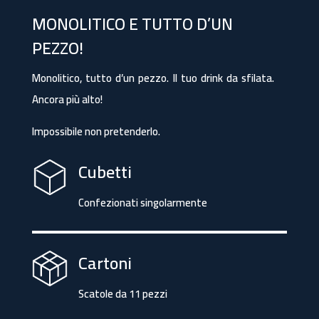
MONOLITICO E TUTTO D’UN
PEZZO!
Monolitico, tutto d’un pezzo. Il tuo drink da sfilata.
Ancora più alto!
Impossibile non pretenderlo.
Cubetti
Confezionati singolarmente
Cartoni
Scatole da 11 pezzi