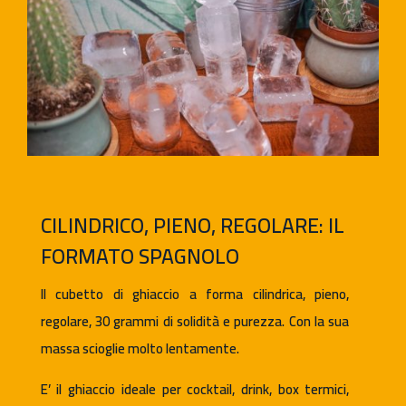
CILINDRICO, PIENO, REGOLARE: IL
FORMATO SPAGNOLO
Il cubetto di ghiaccio a forma cilindrica, pieno,
regolare, 30 grammi di solidità e purezza. Con la sua
massa scioglie molto lentamente.
E’ il ghiaccio ideale per cocktail, drink, box termici,