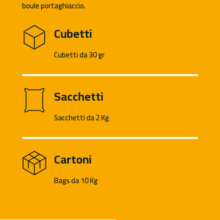
boule portaghiaccio.
Cubetti
Cubetti da 30 gr
Sacchetti
Sacchetti da 2 Kg
Cartoni
Bags da 10 Kg