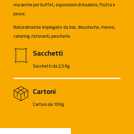
ma anche per buffet, esposizioni di insalate, frutta e
pesce.
Naturalmente impiegato da bar, discoteche, mense,
catering, ristoranti, pescherie.
Sacchetti
Sacchetti da 2,5 Kg
Cartoni
Cartoni da 10 Kg