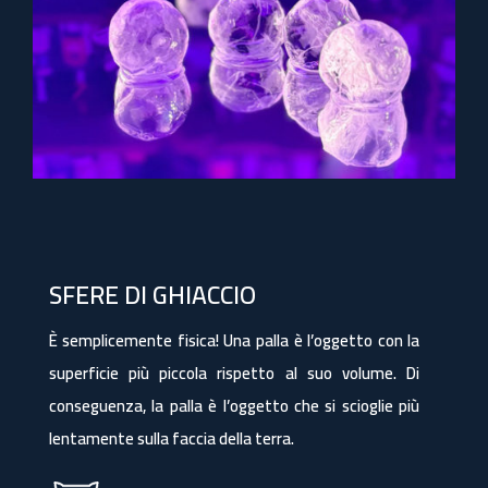
SFERE DI GHIACCIO
È semplicemente fisica! Una palla è l’oggetto con la
superficie più piccola rispetto al suo volume. Di
conseguenza, la palla è l’oggetto che si scioglie più
lentamente sulla faccia della terra.