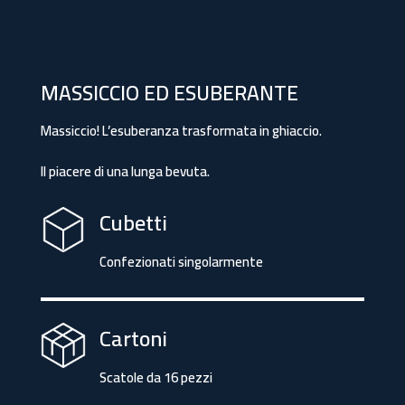
MASSICCIO ED ESUBERANTE
Massiccio! L’esuberanza trasformata in ghiaccio.
Il piacere di una lunga bevuta.
Cubetti
Confezionati singolarmente
Cartoni
Scatole da 16 pezzi