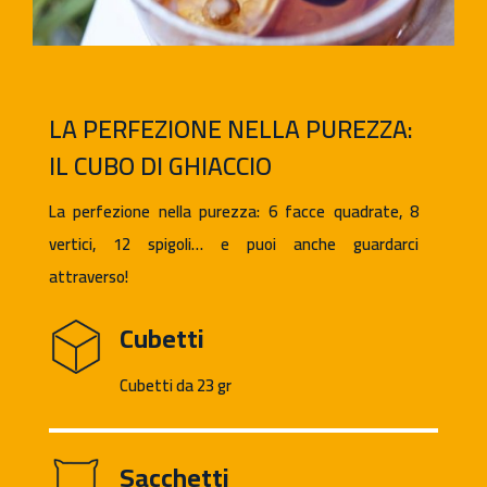
LA PERFEZIONE NELLA PUREZZA:
IL CUBO DI GHIACCIO
La perfezione nella purezza: 6 facce quadrate, 8
vertici, 12 spigoli… e puoi anche guardarci
attraverso!
Cubetti
Cubetti da 23 gr
Sacchetti