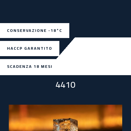
CONSERVAZIONE -18°C
HACCP GARANTITO
SCADENZA 18 MESI
4410