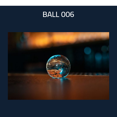
BALL 006