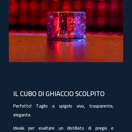
IL CUBO DI GHIACCIO SCOLPITO
Perfetto! Taglio a spigolo vivo, trasparente,
elegante.
Ideale per esaltare un distillato di pregio e