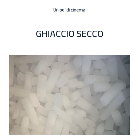
Un po’ di cinema
GHIACCIO SECCO