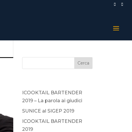
Articoli recenti
ICOOKTAIL BARTENDER
2019 – La parola ai giudici
SUNICE al SIGEP 2019
ICOOKTAIL BARTENDER
2019