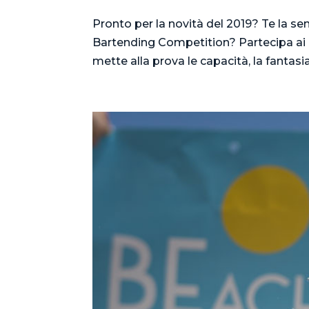
Pronto per la novità del 2019? Te la s
Bartending Competition? Partecipa ai c
mette alla prova le capacità, la fantasia