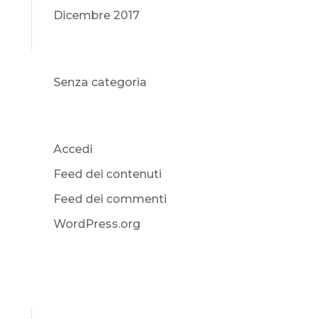
Dicembre 2017
Categorie
Senza categoria
Meta
Accedi
Feed dei contenuti
Feed dei commenti
WordPress.org