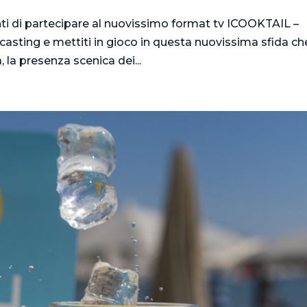
enti di partecipare al nuovissimo format tv ICOOKTAIL –
asting e mettiti in gioco in questa nuovissima sfida ch
, la presenza scenica dei...