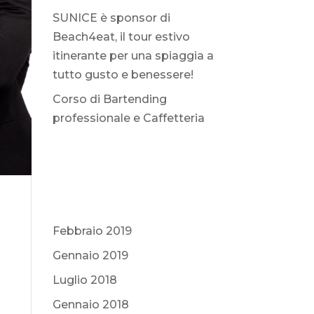
SUNICE è sponsor di
Beach4eat, il tour estivo
itinerante per una spiaggia a
tutto gusto e benessere!
Corso di Bartending
professionale e Caffetteria
Commenti recenti
Archivi
Febbraio 2019
Gennaio 2019
Luglio 2018
Gennaio 2018