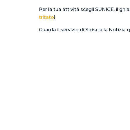
Per la tua attività scegli SUNICE, il g
tritato
!
Guarda il servizio di Striscia la Notizia 