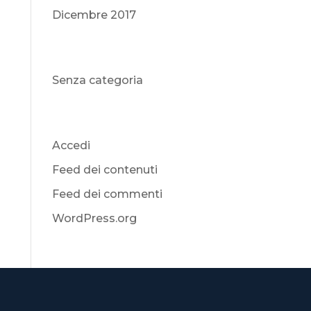
Dicembre 2017
Categorie
Senza categoria
Meta
Accedi
Feed dei contenuti
Feed dei commenti
WordPress.org