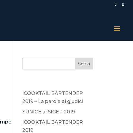
Articoli recenti
ICOOKTAIL BARTENDER
!
2019 – La parola ai giudici
SUNICE al SIGEP 2019
tempo
ICOOKTAIL BARTENDER
2019